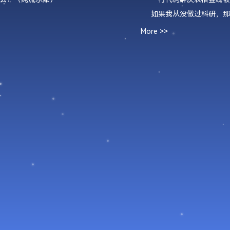
如果我从没做过科研，那
More >>