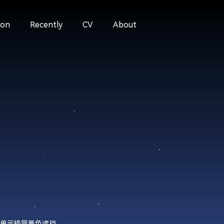
ion
Recently
CV
About
单元格背景色遮挡