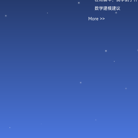
数学建模建议
More >>