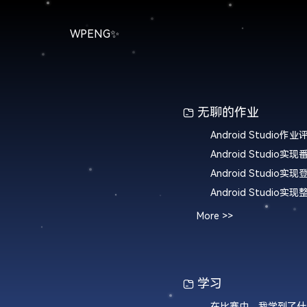
WPENG✨
无聊的作业
Android Studio实
Android Studio
More >>
学习
在比赛中，我学到了什