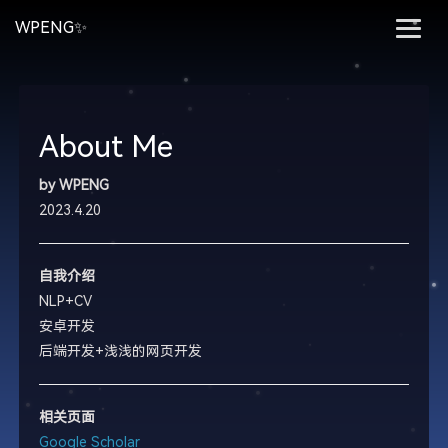
WPENG✨
About Me
by WPENG
2023.4.20
自我介绍
NLP+CV
安卓开发
后端开发+浅浅的网页开发
相关页面
Google Scholar